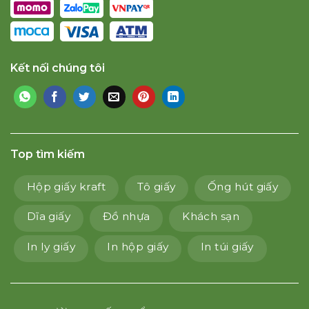
Kết nối chúng tôi
Top tìm kiếm
Hộp giấy kraft
Tô giấy
Ống hút giấy
Dĩa giấy
Đồ nhựa
Khách sạn
In ly giấy
In hộp giấy
In túi giấy