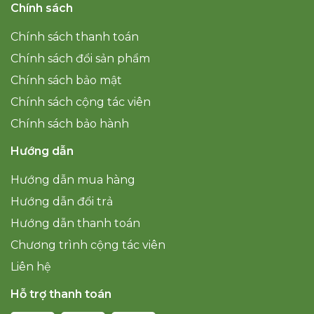
Chính sách
Chính sách thanh toán
Chính sách đổi sản phẩm
Chính sách bảo mật
Chính sách cộng tác viên
Chính sách bảo hành
Hướng dẫn
Hướng dẫn mua hàng
Hướng dẫn đổi trả
Hướng dẫn thanh toán
Chương trình cộng tác viên
Liên hệ
Hỗ trợ thanh toán