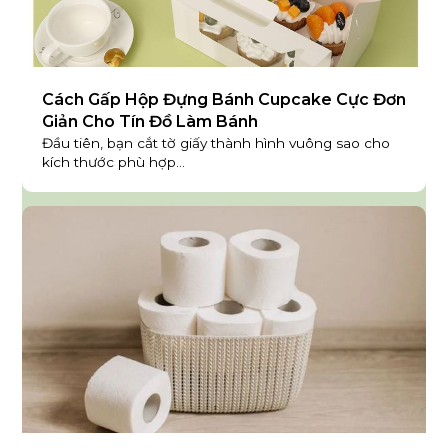
Cách Gấp Hộp Đựng Bánh Cupcake Cực Đơn
Giản Cho Tín Đồ Làm Bánh
Đầu tiên, bạn cắt tờ giấy thành hình vuông sao cho
kích thước phù hợp...