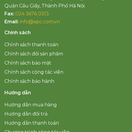
Quận Cầu Giấy, Thành Phố Hà Nội.
Fax:
024 3676 0313
Email:
info@apc.com.vn
Chính sách
Chính sách thanh toán
Chính sách đổi sản phẩm
Chính sách bảo mật
Chính sách cộng tác viên
Chính sách bảo hành
Hướng dẫn
Hướng dẫn mua hàng
Hướng dẫn đổi trả
Hướng dẫn thanh toán